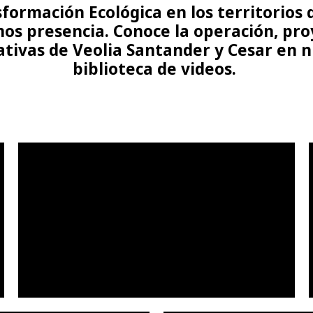
formación Ecológica en los territorios
os presencia. Conoce la operación, pro
iativas de Veolia Santander y Cesar en 
biblioteca de videos.