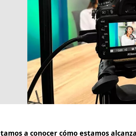
itamos a conocer cómo estamos alcanz