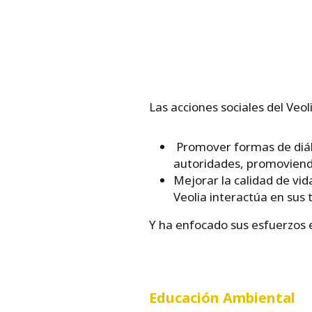
Las acciones sociales del Veo
Promover formas de diálo
autoridades, promoviendo
Mejorar la calidad de vid
Veolia interactúa en sus t
Y ha enfocado sus esfuerzos e
Educación Ambiental