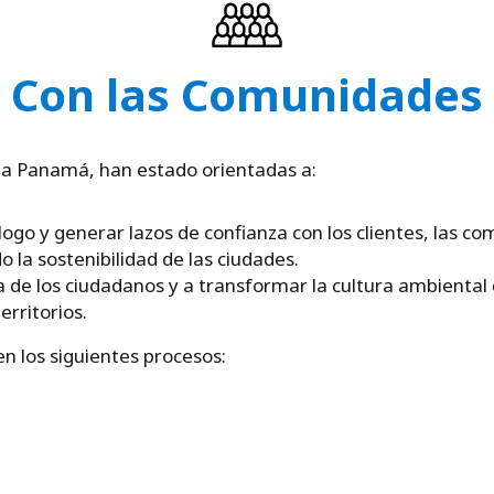
Con las Comunidades
lia Panamá, han estado orientadas a:
go y generar lazos de confianza con los clientes, las com
 la sostenibilidad de las ciudades.
a de los ciudadanos y a transformar la cultura ambiental 
erritorios.
n los siguientes procesos: