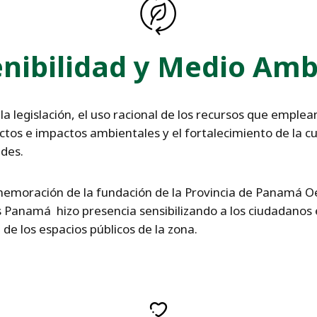
enibilidad y Medio Amb
la legislación, el uso racional de los recursos que emplea
tos e impactos ambientales y el fortalecimiento de la cu
des.
memoración de la fundación de la Provincia de Panamá Oes
Panamá hizo presencia sensibilizando a los ciudadanos 
de los espacios públicos de la zona.