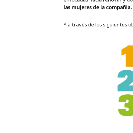
las mujeres de la compañia.
Y a través de los siguientes o