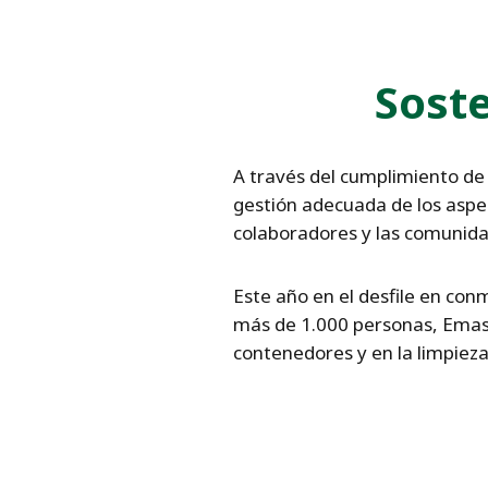
Sost
A través del cumplimiento de 
gestión adecuada de los aspec
colaboradores y las comunida
Este año en el desfile en con
más de 1.000 personas, Emas 
contenedores y en la limpieza 