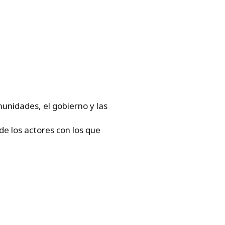
unidades, el gobierno y las
de los actores con los que