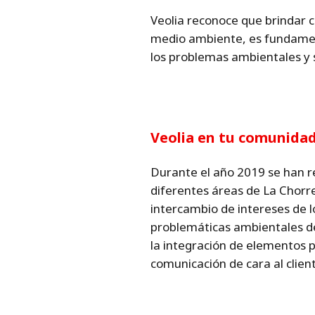
Veolia reconoce que brindar c
medio ambiente, es fundament
los problemas ambientales y s
Veolia en tu comunida
Durante el año 2019 se han r
diferentes áreas de La Chorre
intercambio de intereses de lo
problemáticas ambientales de 
la integración de elementos p
comunicación de cara al clien