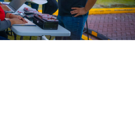
WATER TECHNOLOGIES